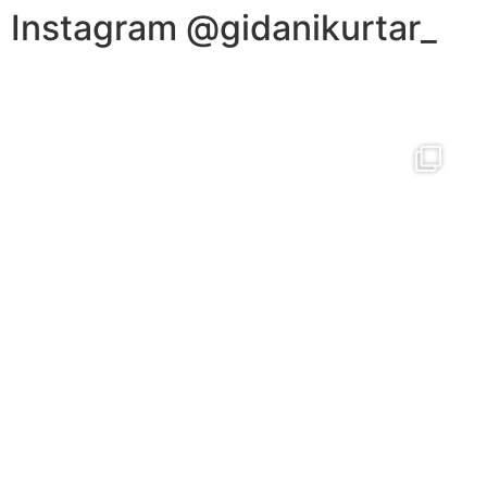
Instagram @gidanikurtar_