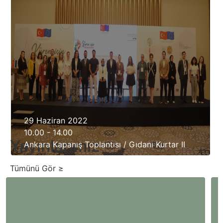
29 Haziran 2022
10.00 - 14.00
Yayınlarımız
Ankara Kapanış Toplantısı / Gıdanı Kurtar II
Tümünü Gör ≥