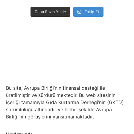
Daha Fazla Yükle
Takip Et
Bu site, Avrupa Birliği’nin finansal desteği ile
üretilmiştir ve sürdürülmektedir. Bu web sitesinin
içeriği tamamıyla Gıda Kurtarma Derneği’nin (GKTD)
sorumluluğu altındadır ve hiçbir şekilde Avrupa
Birliği’nin görüşlerini yansıtmamaktadır.