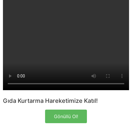
Gıda Kurtarma Hareketimize Katıl!
Gönüllü Ol!