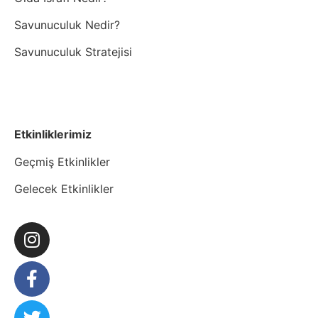
Savunuculuk Nedir?
Savunuculuk Stratejisi
Etkinliklerimiz
Geçmiş Etkinlikler
Gelecek Etkinlikler